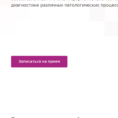
диагностике различных патологических процесс
Записаться на прием