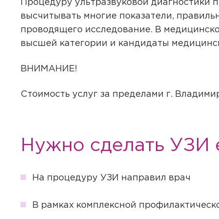
Процедуру ультразвуковой диагностики п
высчитывать многие показатели, правильн
проводящего исследование. В медицинско
высшей категории и кандидаты медицинск
ВНИМАНИЕ!
Стоимость услуг за пределами г. Владими
Нужно сделать УЗИ 
На процедуру УЗИ направил врач
В рамках комплексной профилактическ