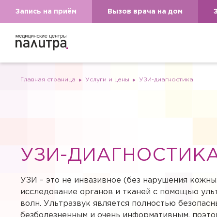
Запись на приём
Вызов врача на дом
Главная страница
Услуги и цены
УЗИ-диагностика
УЗИ-ДИАГНОСТИК
УЗИ – это не инвазивное (без нарушения кожны
исследование органов и тканей с помощью уль
волн. Ультразвук является полностью безопасн
безболезненным и очень информативным, поэто