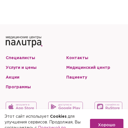
Специалисты
Контакты
Услуги и цены
Медицинский центр
Акции
Пациенту
Программы
Этот сайт использует
Cookies
для
улучшения сервисов. Продолжая, Вы
Хорошо
Карта сайта
Скачать мобильное приложение