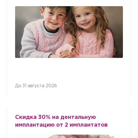
До 31 августа 2026
Скидка 30% на дентальную
имплантацию от 2 имплантатов