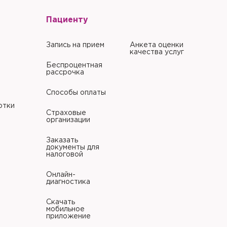
Пациенту
Запись на прием
Анкета оценки
качества услуг
Беспроцентная
рассрочка
Способы оплаты
отки
Страховые
организации
Заказать
документы для
налоговой
Онлайн-
диагностика
Скачать
мобильное
приложение