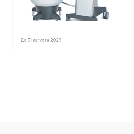
Отправить
До 31 августа 2026