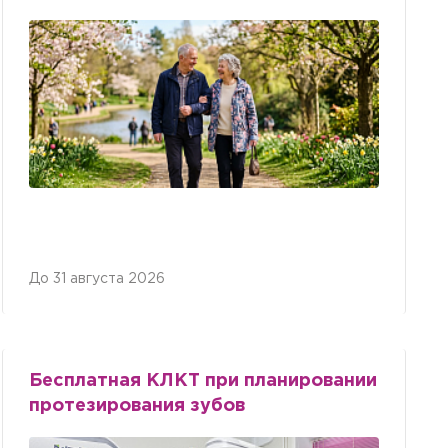
До 31 августа 2026
Бесплатная КЛКТ при планировании
протезирования зубов