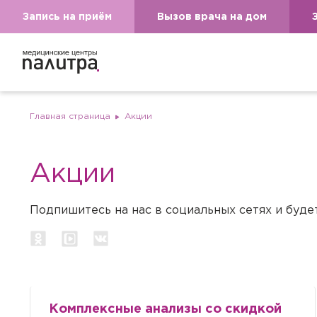
Запись на приём
Вызов врача на дом
Главная страница
Акции
Акции
Подпишитесь на нас в социальных сетях и буде
Комплексные анализы со скидкой