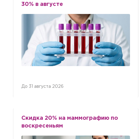
30% в августе
До 31 августа 2026
Скидка 20% на маммографию по
воскресеньям