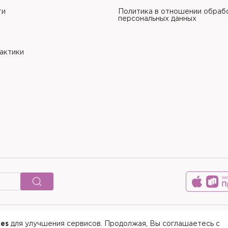
ти
Политика в отношении обраб
персональных данных
рактики
ies
для улучшения сервисов. Продолжая, Вы соглашаетесь с