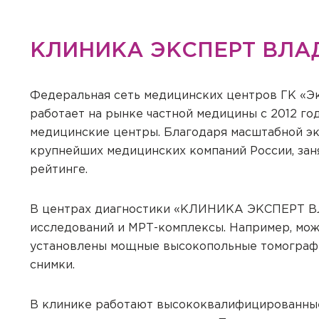
КЛИНИКА ЭКСПЕРТ ВЛА
Федеральная сеть медицинских центров ГК «Эк
работает на рынке частной медицины с 2012 го
медицинские центры. Благодаря масштабной эк
крупнейших медицинских компаний России, зан
рейтинге.
В центрах диагностики «КЛИНИКА ЭКСПЕРТ В
исследований и МРТ-комплексы. Например, можно
установлены мощные высокопольные томографы
снимки.
В клинике работают высококвалифицированные