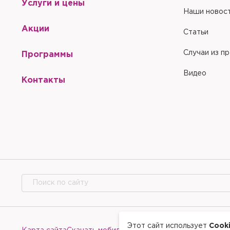
Услуги и цены
Наши новос
Акции
Статьи
Случаи из п
Программы
Видео
Контакты
Этот сайт использует
Cook