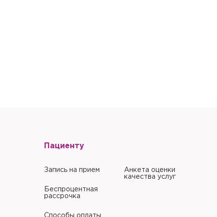
Пациенту
Запись на прием
Анкета оценки
качества услуг
Беспроцентная
рассрочка
Способы оплаты