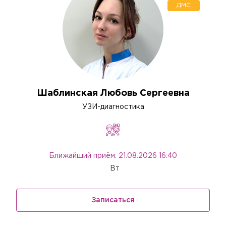
ДМС
Шаблинская Любовь Сергеевна
УЗИ-диагностика
Ближайший приём: 21.08.2026 16:40
Вт
Записаться