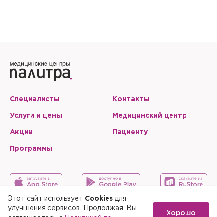
Специалисты
Контакты
Услуги и цены
Медицинский центр
Акции
Пациенту
Программы
Этот сайт использует
Cookies
для
улучшения сервисов. Продолжая, Вы
Хорошо
Карта сайта
Скачать мобильное приложение