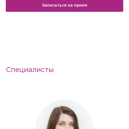
Записаться на прием
Специалисты