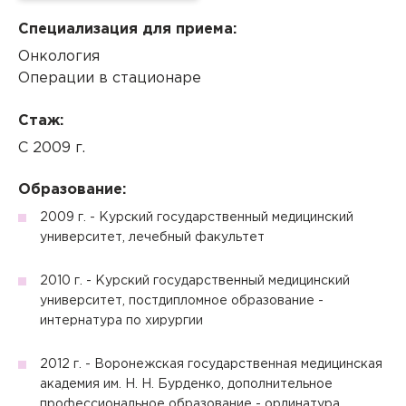
Специализация для приема:
Онкология
Операции в стационаре
Стаж:
С 2009 г.
Образование:
2009 г. - Курский государственный медицинский
университет, лечебный факультет
2010 г. - Курский государственный медицинский
университет, постдипломное образование -
интернатура по хирургии
2012 г. - Воронежская государственная медицинская
академия им. Н. Н. Бурденко, дополнительное
профессиональное образование - ординатура,