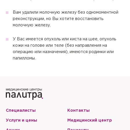
Вам удалили молочную железу без одномоментной
реконструкции, но Вы хотите восстановить
молочную железу.
У Вас имеется опухоль или киста на шее, опухоль
кожи на голове или теле (без направления на
операцию или назначения), имеются родинки или
папилломы.
Специалисты
Контакты
Услуги и цены
Медицинский центр