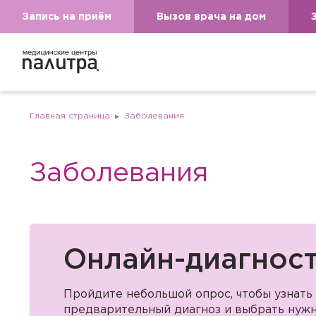
Запись на приём
Вызов врача на дом
Главная страница
Заболевания
Заболевания
Онлайн-диагнос
Пройдите небольшой опрос, чтобы узнать
предварительный диагноз и выбрать нужн