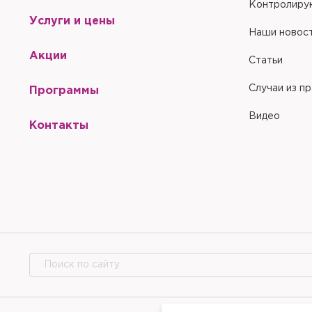
Контролиру
Услуги и цены
Наши новос
Акции
Статьи
Случаи из п
Программы
Видео
Контакты