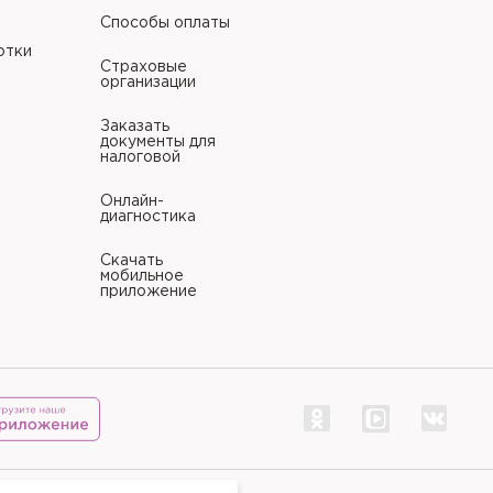
Способы оплаты
отки
Страховые
организации
Заказать
документы для
налоговой
Онлайн-
диагностика
Скачать
мобильное
приложение