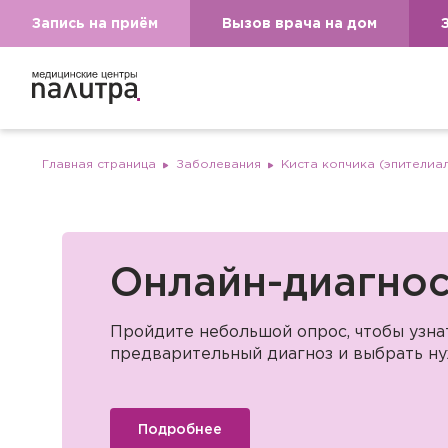
Запись на приём
Вызов врача на дом
Главная страница
Заболевания
Киста копчика (эпителиа
Онлайн-диагнос
Пройдите небольшой опрос, чтобы узн
предварительный диагноз и выбрать ну
Подробнее