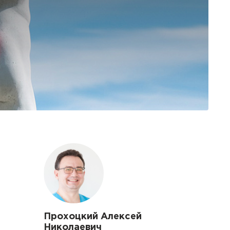
Прохоцкий Алексей
Николаевич