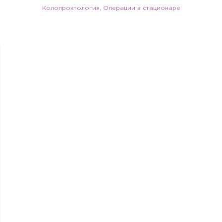
Колопроктология, Операции в стационаре