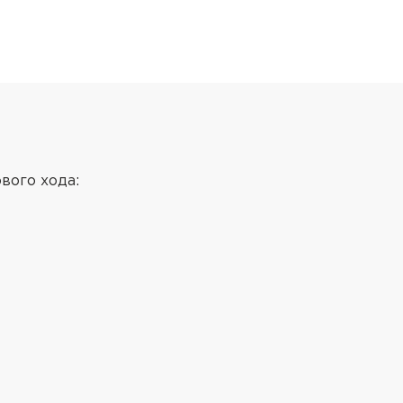
вого хода: