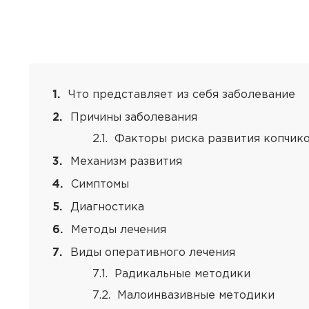
Что представляет из себя заболевание
Причины заболевания
Факторы риска развития копчико
Механизм развития
Симптомы
Диагностика
Методы лечения
Виды оперативного лечения
Радикальные методики
Малоинвазивные методики