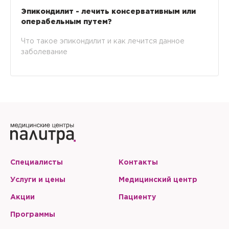
Эпикондилит - лечить консервативным или
операбельным путем?
Что такое эпикондилит и как лечится данное
заболевание
Специалисты
Контакты
Услуги и цены
Медицинский центр
Акции
Пациенту
Программы