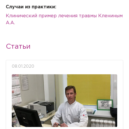
Случаи из практики:
Клинический пример лечения травмы Клениным
А.А.
Статьи
08.01.2020