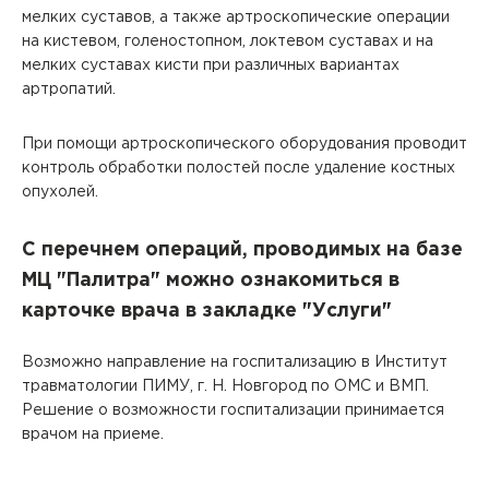
мелких суставов, а также артроскопические операции
на кистевом, голеностопном, локтевом суставах и на
мелких суставах кисти при различных вариантах
артропатий.
При помощи артроскопического оборудования проводит
контроль обработки полостей после удаление костных
опухолей.
С перечнем операций, проводимых на базе
МЦ "Палитра" можно ознакомиться в
карточке врача в закладке "Услуги"
Возможно направление на госпитализацию в Институт
травматологии ПИМУ, г. Н. Новгород по ОМС и ВМП.
Решение о возможности госпитализации принимается
врачом на приеме.