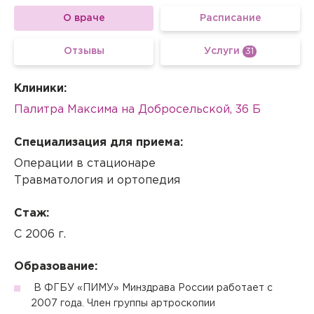
О враче
Расписание
Отзывы
Услуги
31
Клиники:
Палитра Максима на Добросельской, 36 Б
Специализация для приема:
Операции в стационаре
Травматология и ортопедия
Стаж:
С 2006 г.
Образование:
В ФГБУ «ПИМУ» Минздрава России работает с
2007 года. Член группы артроскопии