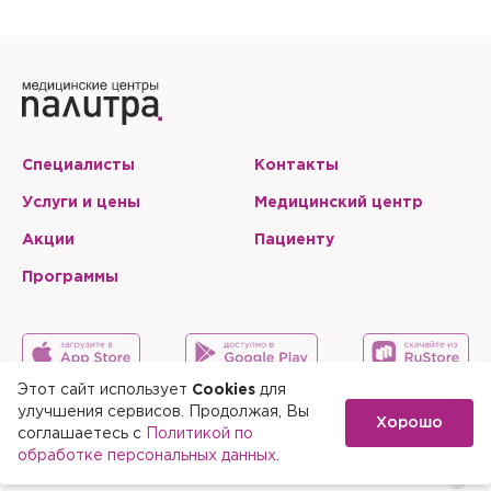
Специалисты
Контакты
Услуги и цены
Медицинский центр
Акции
Пациенту
Программы
Этот сайт использует
Cookies
для
улучшения сервисов. Продолжая, Вы
Хорошо
Карта сайта
Скачать мобильное приложение
соглашаетесь с
Политикой по
обработке персональных данных
.
© 2015-2026 Медицинский центр «Палитра»