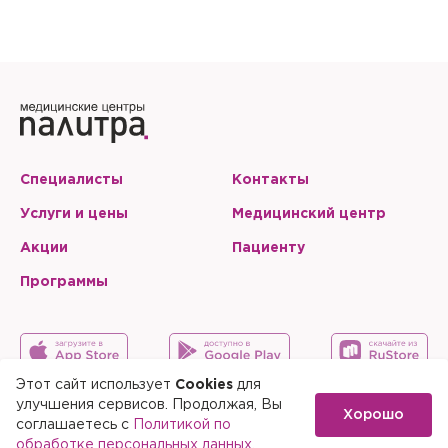
Специалисты
Контакты
Услуги и цены
Медицинский центр
Акции
Пациенту
Программы
Этот сайт использует
Cookies
для
улучшения сервисов. Продолжая, Вы
Хорошо
Карта сайта
Скачать мобильное приложение
соглашаетесь с
Политикой по
обработке персональных данных
.