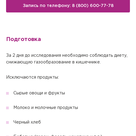
Запись по телефону: 8 (800) 600-77-78
Подготовка
За 2 дня до исследования необходимо соблюдать диету,
снижающую газообразование в кишечнике.
Исключаются продукты:
Сырые овощи и фрукты
Молоко и молочные продукты
Черный хлеб