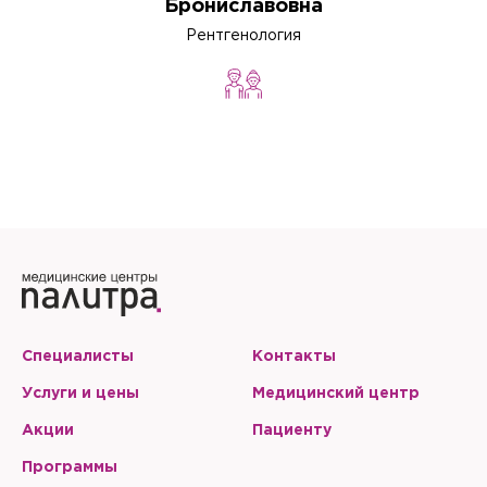
Брониславовна
Рентгенология
Специалисты
Контакты
Услуги и цены
Медицинский центр
Акции
Пациенту
Программы