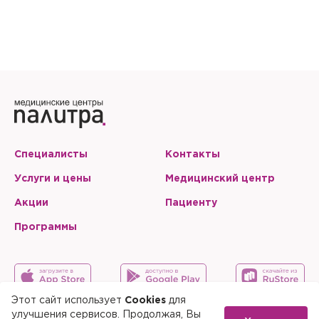
Специалисты
Контакты
Услуги и цены
Медицинский центр
Акции
Пациенту
Программы
Этот сайт использует
Cookies
для
улучшения сервисов. Продолжая, Вы