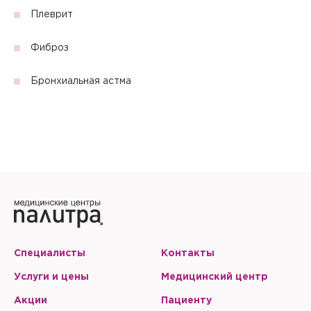
Плеврит
Фиброз
Бронхиальная астма
Специалисты
Контакты
Услуги и цены
Медицинский центр
Акции
Пациенту