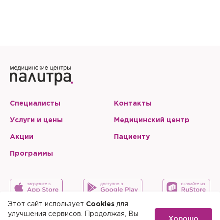
Специалисты
Контакты
Услуги и цены
Медицинский центр
Акции
Пациенту
Программы
Этот сайт использует
Cookies
для
улучшения сервисов. Продолжая, Вы
Хорошо
Карта сайта
Скачать мобильное приложение