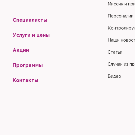
Миссия и пр
Персоналии
Специалисты
Контролиру
Услуги и цены
Наши новос
Акции
Статьи
Случаи из п
Программы
Видео
Контакты