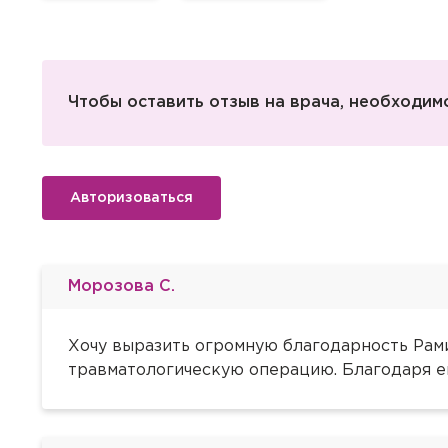
Чтобы оставить отзыв на врача, необходимо
Авторизоваться
Морозова С.
Хочу выразить огромную благодарность Рами
травматологическую операцию. Благодаря е
Вызов вр