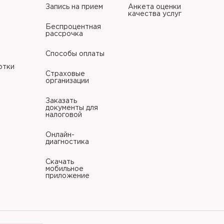
Запись на прием
Анкета оценки
качества услуг
Беспроцентная
рассрочка
Способы оплаты
отки
Страховые
организации
Заказать
документы для
налоговой
Онлайн-
диагностика
Скачать
мобильное
приложение