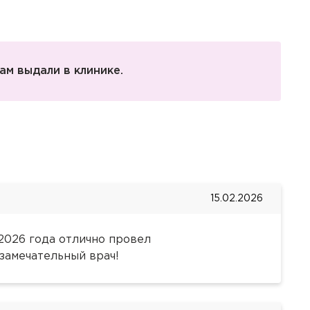
ам выдали в клинике.
15.02.2026
2026 года отлично провел
замечательный врач!