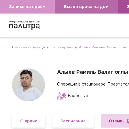
Запись на приём
Вызов врача на дом
Главная страница
Наши врачи
Алыев Рамиль Валиг оглы
Алыев Рамиль Валиг оглы
Операции в стационаре, Травмато
Взрослые
О враче
Расписание
Отзывы