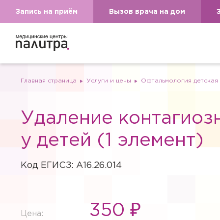
Запись на приём
Вызов врача на дом
Главная страница
Услуги и цены
Офтальмология детская
Удаление контагиоз
у детей (1 элемент)
Код ЕГИСЗ: A16.26.014
350 ₽
Цена: