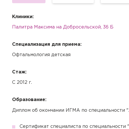
Клиники:
Палитра Максима на Добросельской, 36 Б
Специализация для приема:
Офтальмология детская
Стаж:
С 2012 г.
Образование:
Диплом об окончании ИГМА по специальности "
Сертификат специалиста по специальности 