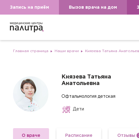
Запись на приём
Вызов врача на дом
Главная страница
Наши врачи
Князева Татьяна Анатолье
Князева Татьяна
Анатольевна
Офтальмология детская
Дети
О враче
Расписание
Отзывы