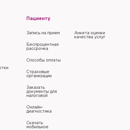
Пациенту
Запись на прием
Анкета оценки
качества услуг
Беспроцентная
рассрочка
Способы оплаты
отки
Страховые
организации
Заказать
документы для
налоговой
Онлайн-
диагностика
Скачать
мобильное