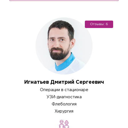
Отзывы: 6
Игнатьев Дмитрий Сергеевич
Операции в стационаре
УЗИ-диагностика
Флебология
Хирургия