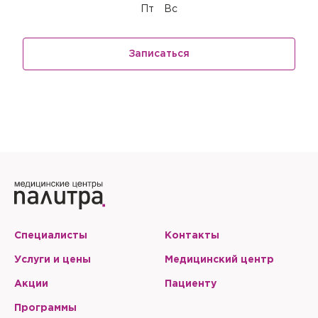
Пт
Вс
Записаться
Специалисты
Контакты
Услуги и цены
Медицинский центр
Акции
Пациенту
Программы