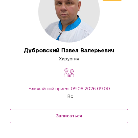
Дубровский Павел Валерьевич
Хирургия
Ближайший приём: 09.08.2026 09:00
Вс
Записаться