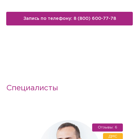
Запись по телефону: 8 (800) 600-77-78
Специалисты
Отзывы: 6
ДМС