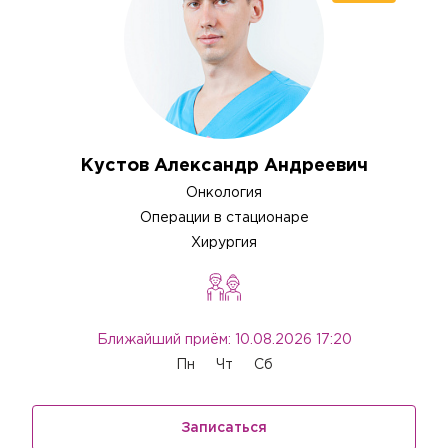
Кустов Александр Андреевич
Онкология
Операции в стационаре
Хирургия
Ближайший приём: 10.08.2026 17:20
Пн
Чт
Сб
Записаться