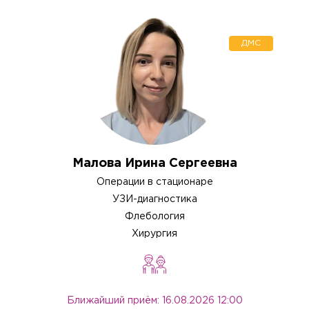
ДМС
Малова Ирина Сергеевна
Операции в стационаре
УЗИ-диагностика
Флебология
Хирургия
Ближайший приём: 16.08.2026 12:00