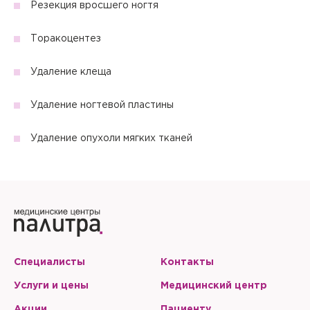
Резекция вросшего ногтя
Торакоцентез
Удаление клеща
Удаление ногтевой пластины
Удаление опухоли мягких тканей
Специалисты
Контакты
Услуги и цены
Медицинский центр
Акции
Пациенту