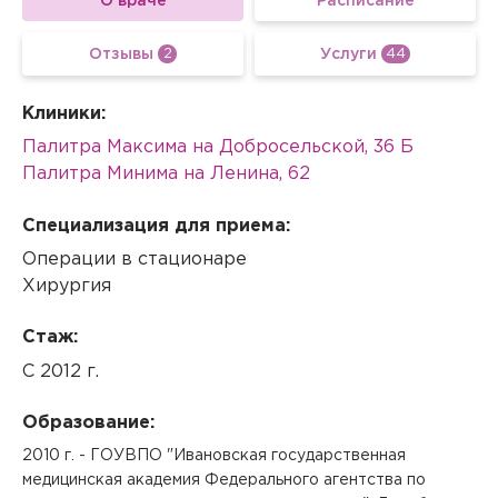
О враче
Расписание
Отзывы
Услуги
2
44
Клиники:
Палитра Максима на Добросельской, 36 Б
Палитра Минима на Ленина, 62
Специализация для приема:
Операции в стационаре
Хирургия
Стаж:
С 2012 г.
Образование:
2010 г. - ГОУВПО "Ивановская государственная
медицинская академия Федерального агентства по