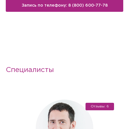
Запись по телефону: 8 (800) 600-77-78
Специалисты
Отзывы: 6