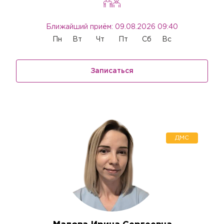
Ближайший приём: 09.08.2026 09:40
Пн
Вт
Чт
Пт
Сб
Вс
Записаться
ДМС