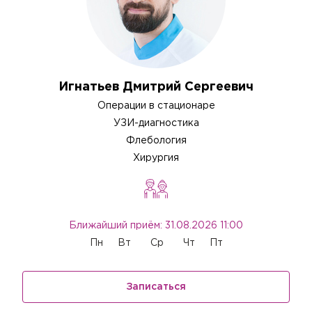
Игнатьев Дмитрий Сергеевич
Операции в стационаре
УЗИ-диагностика
Флебология
Хирургия
Ближайший приём: 31.08.2026 11:00
Пн
Вт
Ср
Чт
Пт
Записаться