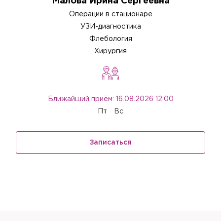
Малова Ирина Сергеевна
Операции в стационаре
УЗИ-диагностика
Флебология
Хирургия
Ближайший приём: 16.08.2026 12:00
Пт
Вс
Записаться