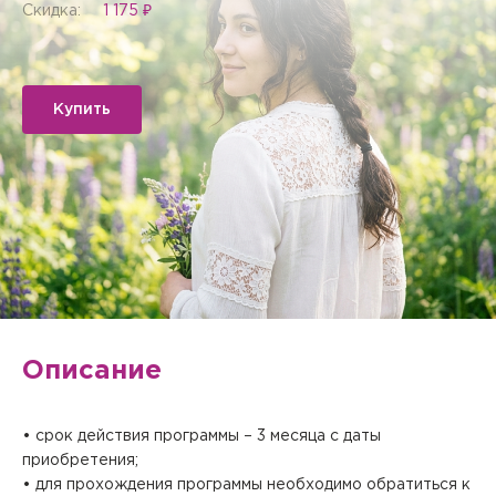
Скидка:
1 175 ₽
Купить
Описание
• срок действия программы – 3 месяца с даты
приобретения;
• для прохождения программы необходимо обратиться к