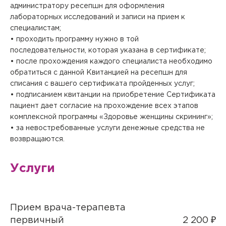
администратору ресепшн для оформления
лабораторных исследований и записи на прием к
специалистам;
• проходить программу нужно в той
последовательности, которая указана в сертификате;
• после прохождения каждого специалиста необходимо
обратиться с данной Квитанцией на ресепшн для
списания с вашего сертификата пройденных услуг;
• подписанием квитанции на приобретение Сертификата
пациент дает согласие на прохождение всех этапов
комплексной программы «Здоровье женщины скрининг»;
• за невостребованные услуги денежные средства не
возвращаются.
Услуги
Прием врача-терапевта
первичный
2 200 ₽