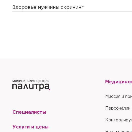
Здоровье мужчины скрининг
Медицинс
Миссия и пр
Персоналии
Специалисты
Контролиру
Услуги и цены