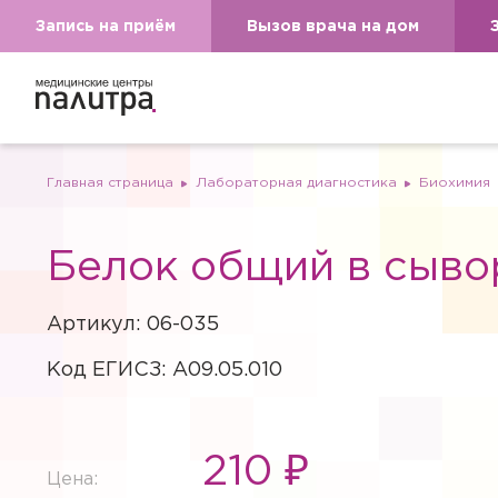
Запись на приём
Вызов врача на дом
Главная страница
Лабораторная диагностика
Биохимия
Белок общий в сыво
Артикул: 06-035
Код ЕГИСЗ: A09.05.010
210 ₽
Цена: