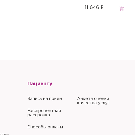
11 646 ₽
Пациенту
Запись на прием
Анкета оценки
качества услуг
Беспроцентная
рассрочка
Способы оплаты