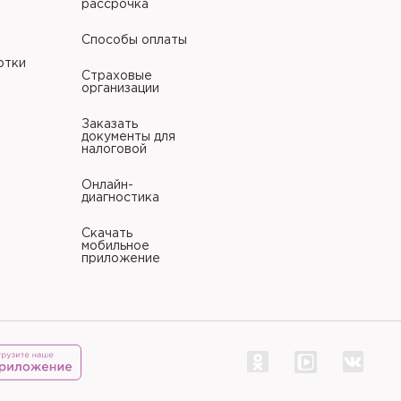
рассрочка
Способы оплаты
отки
Страховые
организации
Заказать
документы для
налоговой
Онлайн-
диагностика
Скачать
мобильное
приложение