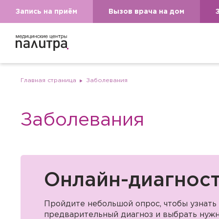
Запись на приём
Вызов врача на дом
Главная страница
Заболевания
Заболевания
Онлайн-диагнос
Пройдите небольшой опрос, чтобы узнать
предварительный диагноз и выбрать нужн