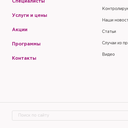
Специалисты
Контролиру
Услуги и цены
Наши новос
Акции
Статьи
Случаи из п
Программы
Видео
Контакты