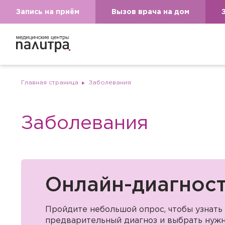
Запись на приём
Вызов врача на дом
Главная страница
Заболевания
Заболевания
Онлайн-диагнос
Пройдите небольшой опрос, чтобы узнать
предварительный диагноз и выбрать нужн