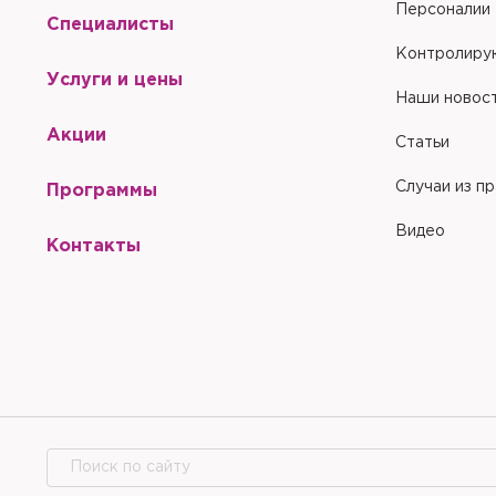
Персоналии
Специалисты
Контролиру
Услуги и цены
Наши новос
Акции
Статьи
Случаи из п
Программы
Видео
Контакты