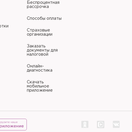
Беспроцентная
рассрочка
Способы оплаты
отки
Страховые
организации
Заказать
документы для
налоговой
Онлайн-
диагностика
Скачать
мобильное
приложение