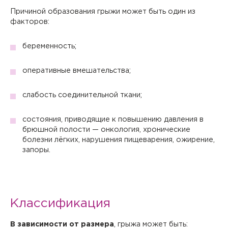
Причиной образования грыжи может быть один из
факторов:
беременность;
оперативные вмешательства;
слабость соединительной ткани;
состояния, приводящие к повышению давления в
брюшной полости — онкология, хронические
болезни лёгких, нарушения пищеварения, ожирение,
запоры.
Классификация
В зависимости от размера
, грыжа может быть: