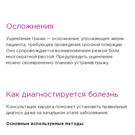
Осложнения
Ущемление грыжи — осложнение, угрожающее жизни
пациента, требующее проведения срочной операции.
Оно сопровождается возникновением резкой боли,
многократной рвотой. Предупредить ущемление
можно своевременно планово устранив грыжу.
Как диагностируется болезнь
Консультация хирурга поможет установить правильный
диагноз даже на начальном этапе заболевания.
Основные используемые методы: