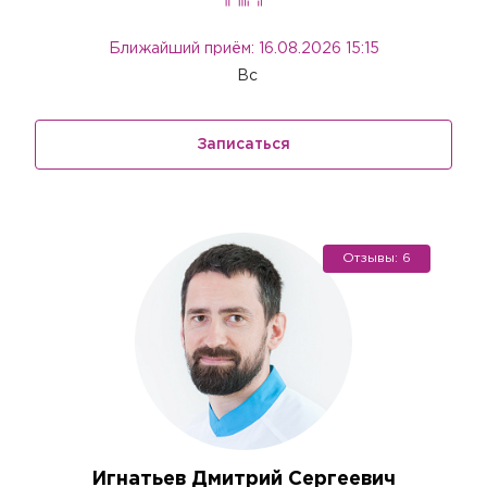
Ближайший приём: 16.08.2026 15:15
Вс
Записаться
Отзывы: 6
Игнатьев Дмитрий Сергеевич