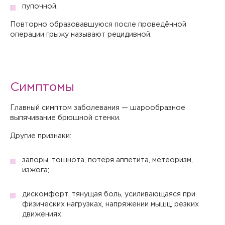
пупочной.
Повторно образовавшуюся после проведённой
операции грыжу называют рецидивной.
Симптомы
Главный симптом заболевания — шарообразное
выпячивание брюшной стенки.
Другие признаки:
запоры, тошнота, потеря аппетита, метеоризм,
изжога;
дискомфорт, тянущая боль, усиливающаяся при
физических нагрузках, напряжении мышц, резких
движениях.