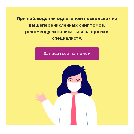
При наблюдении одного или нескольких из
вышеперечисленных симптомов,
рекомендуем записаться на прием к
специалисту.
Записаться на прием