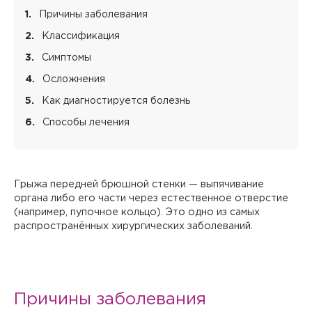
Причины заболевания
Классификация
Симптомы
Осложнения
Как диагностируется болезнь
Способы лечения
Грыжа передней брюшной стенки — выпячивание
органа либо его части через естественное отверстие
(например, пупочное кольцо). Это одно из самых
распространённых хирургических заболеваний.
Причины заболевания