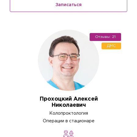
Записаться
Отзывы: 21
ДМС
Прохоцкий Алексей
Николаевич
Колопроктология
Операции в стационаре