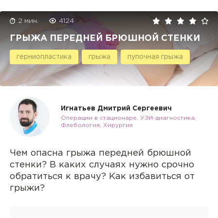
2 мин.
4124
ГРЫЖА ПЕРЕДНЕЙ БРЮШНОЙ СТЕНКИ
герниопластика
грыжа
пупочная грыжа
Игнатьев Дмитрий Сергеевич
Операции в стационаре, УЗИ-диагностика,
Флебология, Хирургия
Чем опасна грыжа передней брюшной
стенки? В каких случаях нужно срочно
обратиться к врачу? Как избавиться от
грыжи?