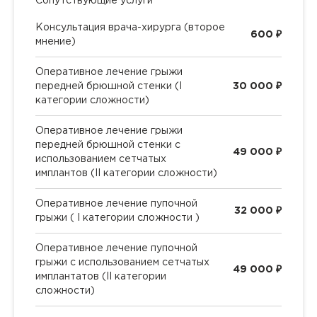
Сопутствующие услуги
Консультация врача-хирурга (второе
600 ₽
мнение)
Оперативное лечение грыжи
передней брюшной стенки (I
30 000 ₽
категории сложности)
Оперативное лечение грыжи
передней брюшной стенки с
49 000 ₽
использованием сетчатых
имплантов (II категории сложности)
Оперативное лечение пупочной
32 000 ₽
грыжи ( I категории сложности )
Оперативное лечение пупочной
грыжи с использованием сетчатых
49 000 ₽
имплантатов (II категории
сложности)