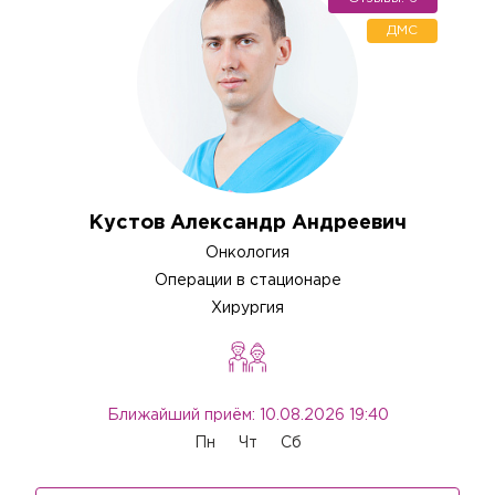
ДМС
Кустов Александр Андреевич
Онкология
Операции в стационаре
Хирургия
Ближайший приём: 10.08.2026 19:40
Пн
Чт
Сб