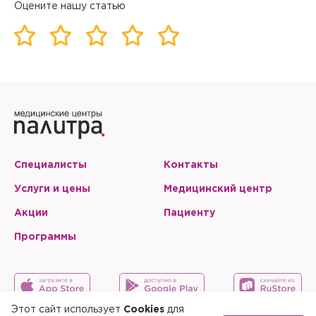
Оцените нашу статью
Специалисты
Контакты
Услуги и цены
Медицинский центр
Акции
Пациенту
Программы
Этот сайт использует
Cookies
для