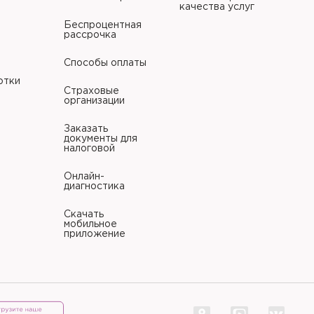
качества услуг
Беспроцентная
рассрочка
Способы оплаты
отки
Страховые
организации
Заказать
документы для
налоговой
Онлайн-
диагностика
Скачать
мобильное
приложение