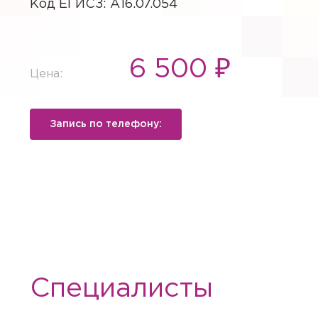
Код ЕГИСЗ: A16.07.054
6 500 ₽
Цена:
Запись по телефону:
Специалисты
Вызов вр