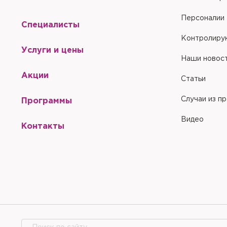
Персоналии
Специалисты
Контролиру
Услуги и цены
Наши новос
Акции
Статьи
Случаи из п
Программы
Видео
Контакты