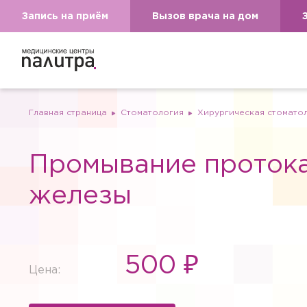
Запись на приём
Вызов врача на дом
Главная страница
Стоматология
Хирургическая стоматол
Промывание проток
железы
500 ₽
Цена: