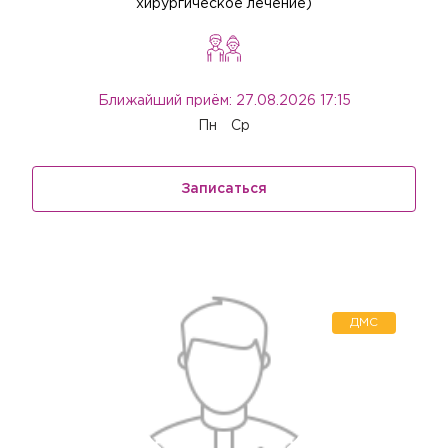
хирургическое лечение)
Ближайший приём: 27.08.2026 17:15
Пн
Ср
Записаться
ДМС