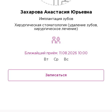
Захарова Анастасия Юрьевна
Имплантация зубов
Хирургическая стоматология (удаление зубов,
хирургическое лечение)
Ближайший приём: 11.08.2026 10:00
Вт
Ср
Вс
Записаться