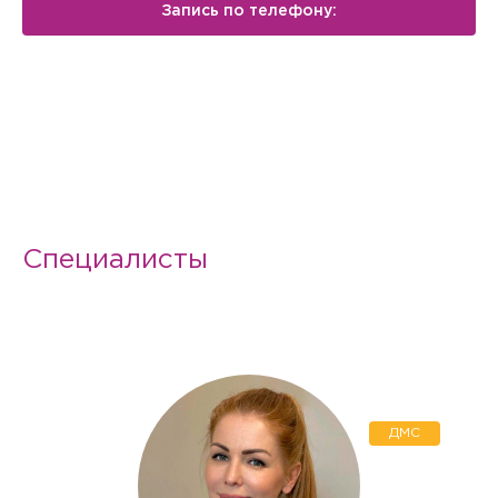
Запись по телефону:
Специалисты
ДМС