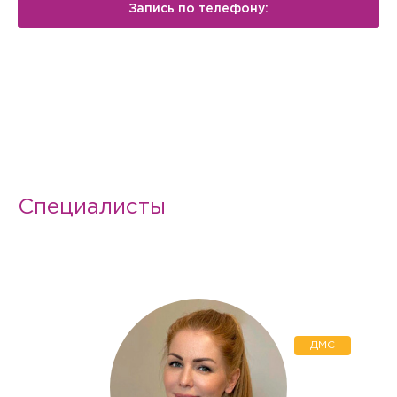
Запись по телефону:
Специалисты
ДМС