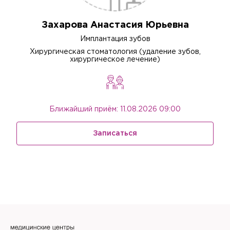
Захарова Анастасия Юрьевна
Имплантация зубов
Хирургическая стоматология (удаление зубов,
хирургическое лечение)
Ближайший приём: 11.08.2026 09:00
Записаться