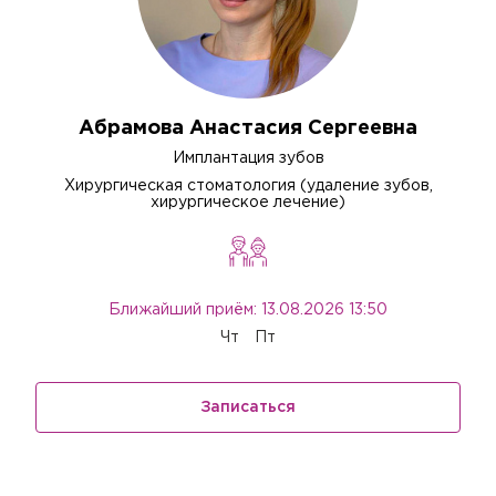
Абрамова Анастасия Сергеевна
Имплантация зубов
Хирургическая стоматология (удаление зубов,
хирургическое лечение)
Ближайший приём: 13.08.2026 13:50
Чт
Пт
Записаться