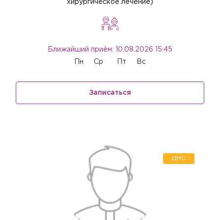
хирургическое лечение)
Ближайший приём: 10.08.2026 15:45
Пн
Ср
Пт
Вс
Записаться
ДМС