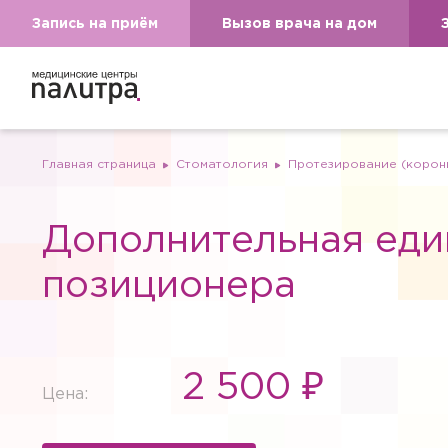
Запись на приём
Вызов врача на дом
Главная страница
Стоматология
Протезирование (коронк
Дополнительная еди
позиционера
2 500 ₽
Цена: