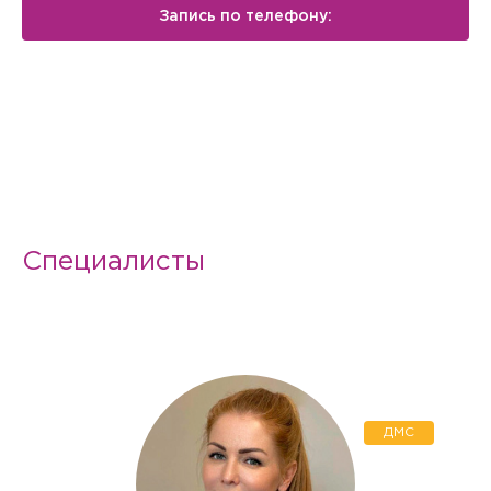
Запись по телефону:
Специалисты
ДМС