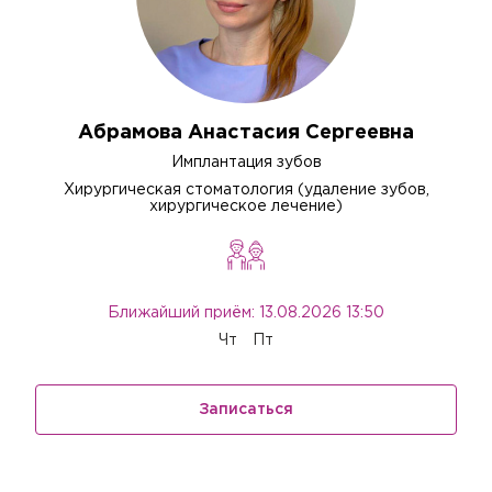
Абрамова Анастасия Сергеевна
Имплантация зубов
Хирургическая стоматология (удаление зубов,
хирургическое лечение)
Ближайший приём: 13.08.2026 13:50
Чт
Пт
Записаться