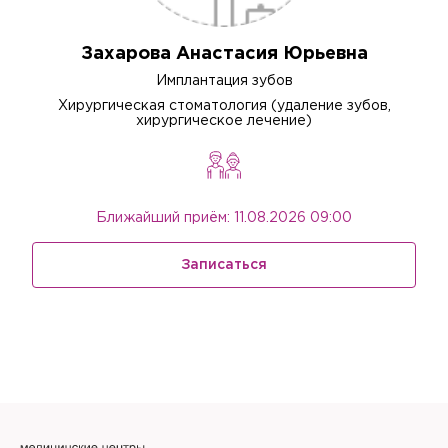
Захарова Анастасия Юрьевна
Имплантация зубов
Хирургическая стоматология (удаление зубов,
хирургическое лечение)
Ближайший приём: 11.08.2026 09:00
Записаться