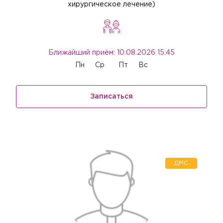
хирургическое лечение)
Ближайший приём: 10.08.2026 15:45
Пн
Ср
Пт
Вс
Записаться
ДМС