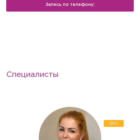
Запись по телефону:
Специалисты
ДМС