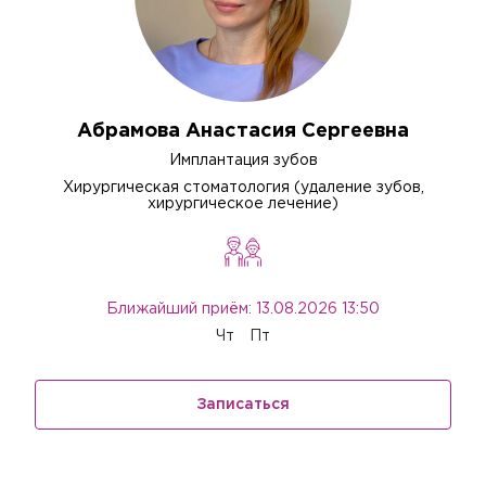
Абрамова Анастасия Сергеевна
Имплантация зубов
Хирургическая стоматология (удаление зубов,
хирургическое лечение)
Ближайший приём: 13.08.2026 13:50
Чт
Пт
Записаться