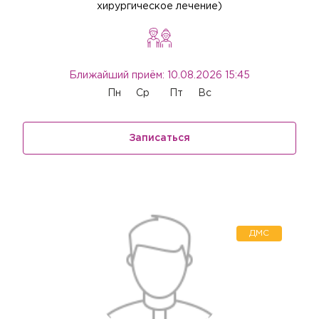
хирургическое лечение)
Ближайший приём: 10.08.2026 15:45
Пн
Ср
Пт
Вс
Записаться
ДМС