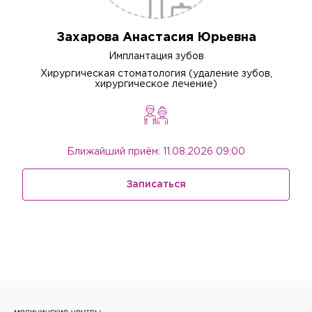
Захарова Анастасия Юрьевна
Имплантация зубов
Хирургическая стоматология (удаление зубов,
хирургическое лечение)
Ближайший приём: 11.08.2026 09:00
Записаться