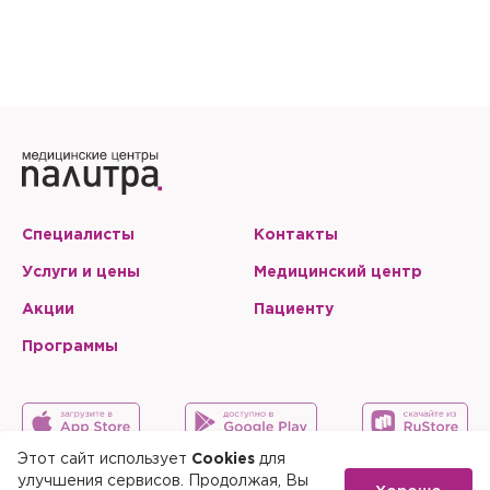
Специалисты
Контакты
Услуги и цены
Медицинский центр
Акции
Пациенту
Программы
Этот сайт использует
Cookies
для
улучшения сервисов. Продолжая, Вы