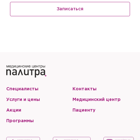
Записаться
Специалисты
Контакты
Услуги и цены
Медицинский центр
Акции
Пациенту
Программы