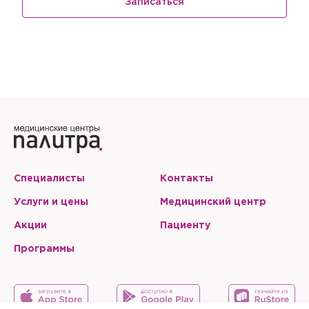
Записаться
Специалисты
Контакты
Услуги и цены
Медицинский центр
Акции
Пациенту
Программы