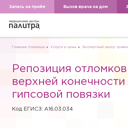
Запись на приём
Вызов врача на дом
Главная страница
Услуги и цены
Экспертный центр травм
Репозиция отломков
верхней конечности
гипсовой повязки
Код ЕГИСЗ: A16.03.034