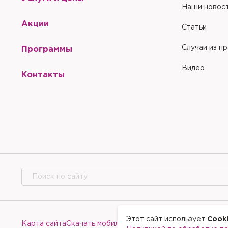
Наши новос
Акции
Статьи
Случаи из п
Программы
Видео
Контакты
Этот сайт использует
Cook
Карта сайта
Скачать мобильное приложение