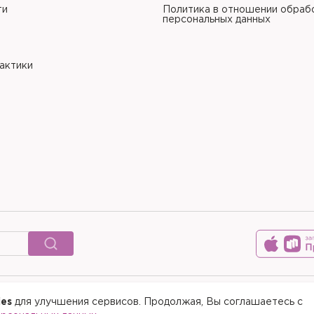
ти
Политика в отношении обраб
персональных данных
рактики
ies
для улучшения сервисов. Продолжая, Вы соглашаетесь с
© 2015-2026 Медицинский цен