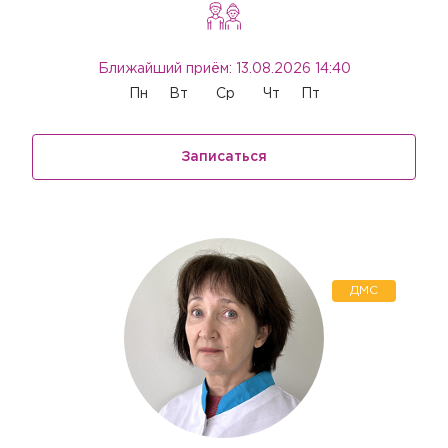
Ближайший приём: 13.08.2026 14:40
Пн
Вт
Ср
Чт
Пт
Записаться
ДМС