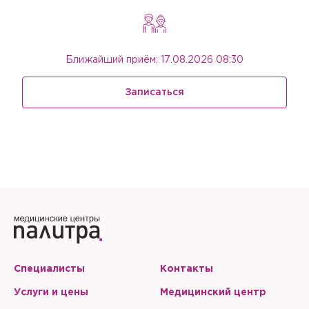
Ближайший приём: 17.08.2026 08:30
Записаться
Специалисты
Контакты
Услуги и цены
Медицинский центр