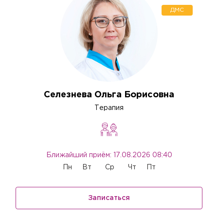
ДМС
Селезнева Ольга Борисовна
Терапия
Ближайший приём: 17.08.2026 08:40
Пн
Вт
Ср
Чт
Пт
Записаться