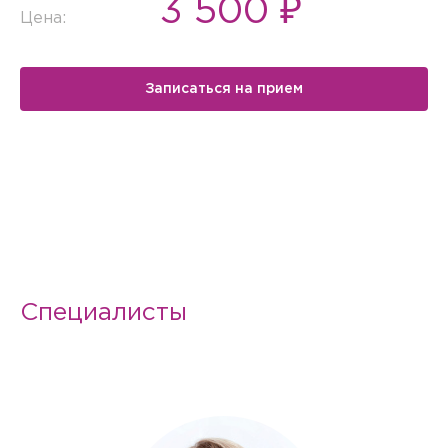
3 500 ₽
Цена:
Записаться на прием
Специалисты