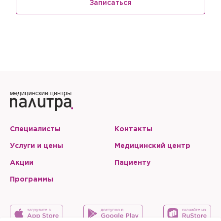
Записаться
Специалисты
Контакты
Услуги и цены
Медицинский центр
Акции
Пациенту
Программы