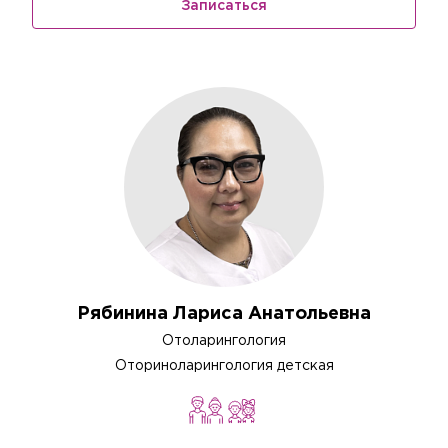
Записаться
Рябинина Лариса Анатольевна
Отоларингология
Оториноларингология детская