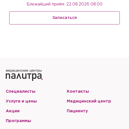
Ближайший приём: 22.08.2026 08:00
Записаться
Специалисты
Контакты
Услуги и цены
Медицинский центр
Акции
Пациенту
Программы