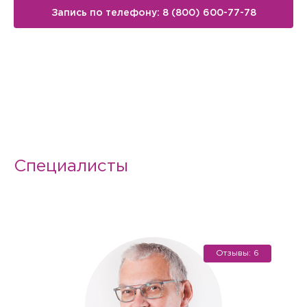
Запись по телефону: 8 (800) 600-77-78
Специалисты
Отзывы: 6