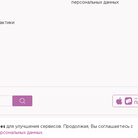
персональных данных
рактики
ies
для улучшения сервисов. Продолжая, Вы соглашаетесь с
© 2015-2026 Медицинский цен
ерсональных данных
.