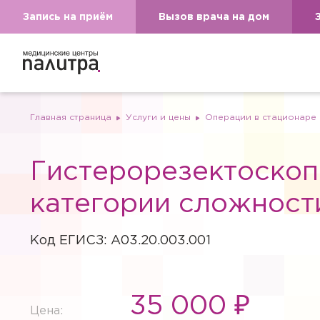
Запись на приём
Вызов врача на дом
Главная страница
Услуги и цены
Операции в стационаре
Гистерорезектоскоп
категории сложност
Код ЕГИСЗ: A03.20.003.001
35 000 ₽
Цена: