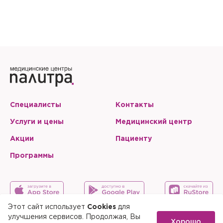
Специалисты
Контакты
Услуги и цены
Медицинский центр
Акции
Пациенту
Программы
Этот сайт использует
Cookies
для
улучшения сервисов. Продолжая, Вы
Хорошо
Карта сайта
Скачать мобильное приложение