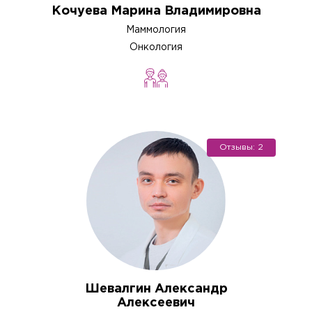
Кочуева Марина Владимировна
Маммология
Онкология
Отзывы: 2
Шевалгин Александр
Алексеевич