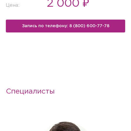
2 000 ₽
Цена:
Запись по телефону: 8 (800) 600-77-78
Специалисты