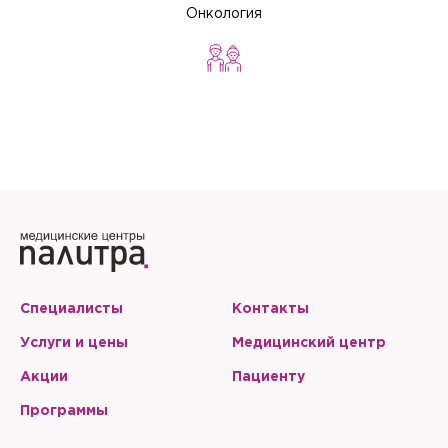
Онкология
Специалисты
Контакты
Услуги и цены
Медицинский центр
Акции
Пациенту
Программы