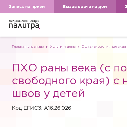
Запись на приём
Вызов врача на дом
Главная страница
Услуги и цены
Офтальмология детская
ПХО раны века (с п
свободного края) с
швов у детей
Код ЕГИСЗ: A16.26.026