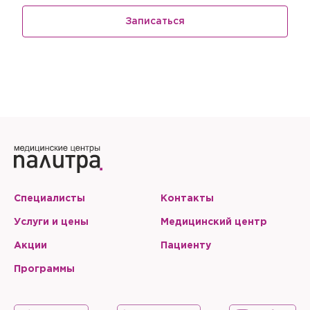
Записаться
Специалисты
Контакты
Услуги и цены
Медицинский центр
Акции
Пациенту
Программы