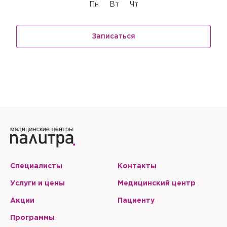
Пн
Вт
Чт
Записаться
Специалисты
Контакты
Услуги и цены
Медицинский центр
Акции
Пациенту
Программы