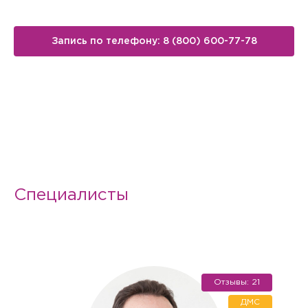
Запись по телефону: 8 (800) 600-77-78
Специалисты
Отзывы: 21
Вызов врача на дом
ДМС