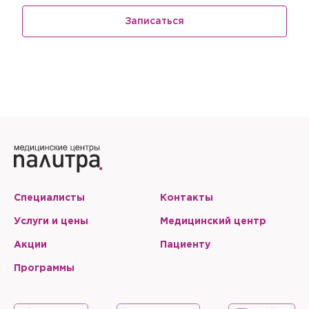
Записаться
Специалисты
Контакты
Услуги и цены
Медицинский центр
Акции
Пациенту
Программы