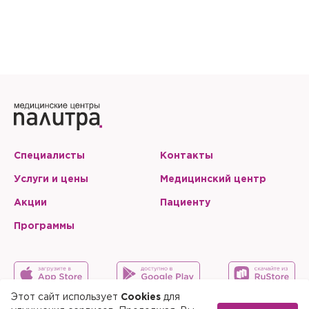
Специалисты
Контакты
Услуги и цены
Медицинский центр
Акции
Пациенту
Программы
Этот сайт использует
Cookies
для