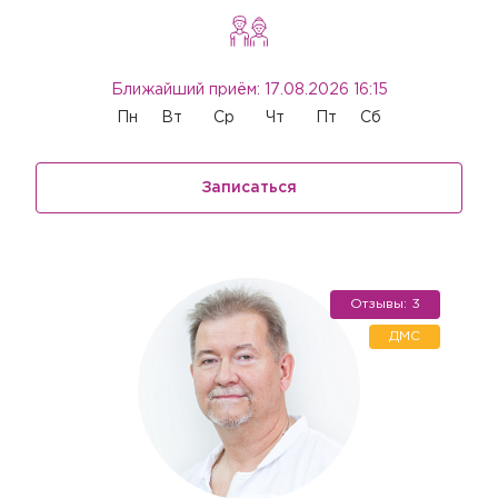
Ближайший приём: 17.08.2026 16:15
Пн
Вт
Ср
Чт
Пт
Сб
Записаться
Отзывы: 3
ДМС