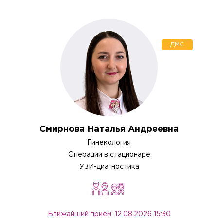
ДМС
Смирнова Наталья Андреевна
Гинекология
Операции в стационаре
УЗИ-диагностика
Ближайший приём: 12.08.2026 15:30