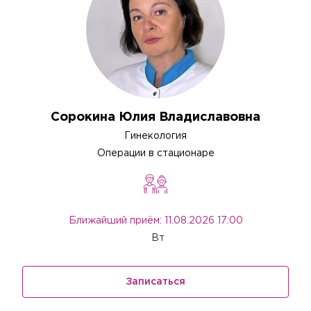
Сорокина Юлия Владиславовна
Гинекология
Операции в стационаре
Ближайший приём: 11.08.2026 17:00
Вт
Записаться