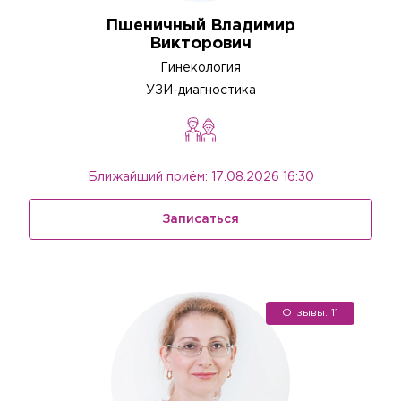
Пшеничный Владимир
Викторович
Гинекология
УЗИ-диагностика
Ближайший приём: 17.08.2026 16:30
Записаться
Отзывы: 11