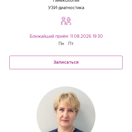
Гинекология
УЗИ-диагностика
Ближайший приём: 11.08.2026 19:30
Пн
Пт
Записаться