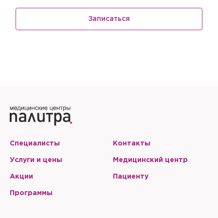
Записаться
Специалисты
Контакты
Услуги и цены
Медицинский центр
Акции
Пациенту
Программы