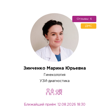
Отзывы: 6
ДМС
Зинченко Марина Юрьевна
Гинекология
УЗИ-диагностика
Ближайший приём: 12.08.2026 18:30