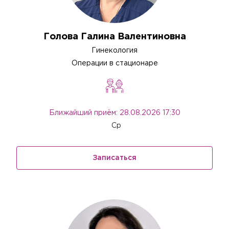
Голова Галина Валентиновна
Гинекология
Операции в стационаре
Ближайший приём: 28.08.2026 17:30
Ср
Записаться