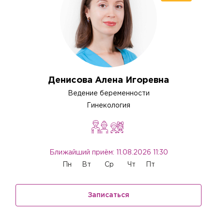
Денисова Алена Игоревна
Ведение беременности
Гинекология
Ближайший приём: 11.08.2026 11:30
Пн
Вт
Ср
Чт
Пт
Записаться