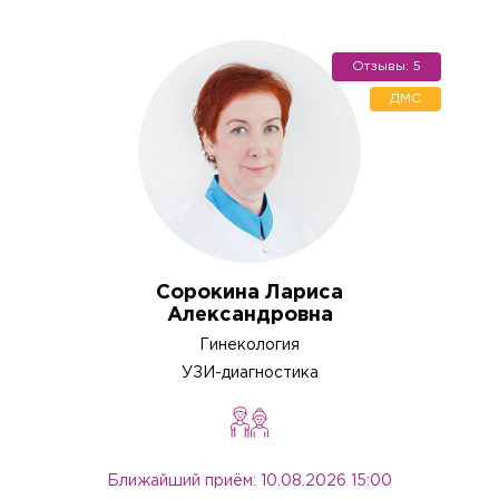
Отзывы: 5
ДМС
Сорокина Лариса
Александровна
Гинекология
УЗИ-диагностика
Ближайший приём: 10.08.2026 15:00