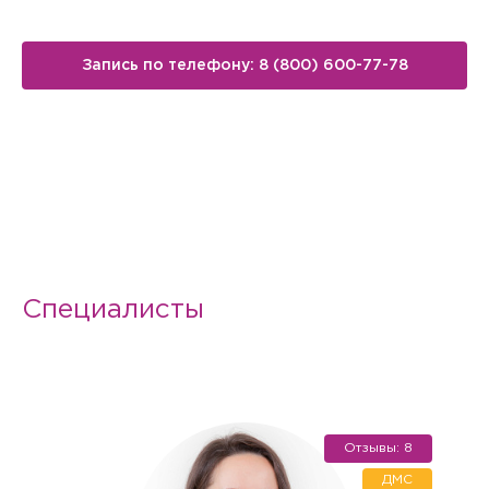
Запись по телефону: 8 (800) 600-77-78
Специалисты
Отзывы: 8
ДМС