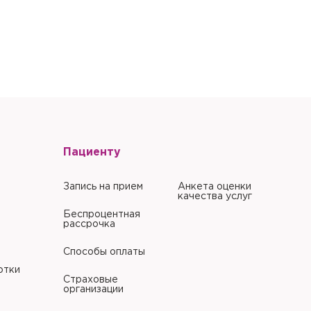
Пациенту
Запись на прием
Анкета оценки
качества услуг
Беспроцентная
рассрочка
Способы оплаты
отки
Страховые
организации