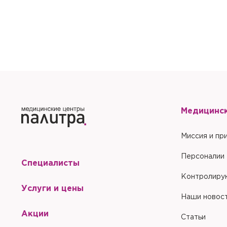
Медицинс
Миссия и пр
Персоналии
Специалисты
Контролиру
Услуги и цены
Наши новос
Акции
Статьи